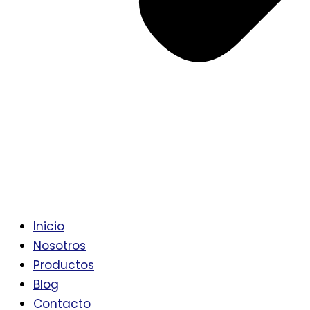
Inicio
Nosotros
Productos
Blog
Contacto