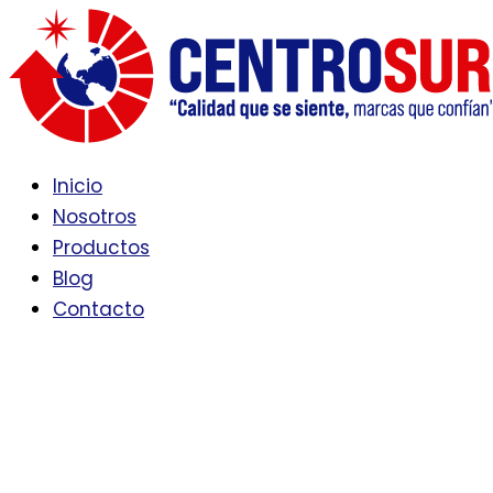
Ir
al
contenido
Inicio
Nosotros
Productos
Blog
Contacto