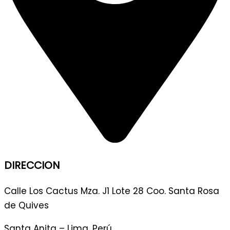
DIRECCION
Calle Los Cactus Mza. J1 Lote 28 Coo. Santa Rosa
de Quives
Santa Anita – Lima, Perú