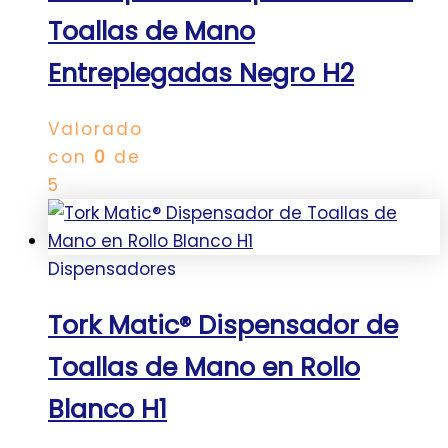
Toallas de Mano
Entreplegadas Negro H2
Valorado
con
0
de
5
Dispensadores
Tork Matic® Dispensador de
Toallas de Mano en Rollo
Blanco H1