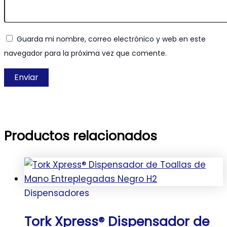
Guarda mi nombre, correo electrónico y web en este
navegador para la próxima vez que comente.
Productos relacionados
Dispensadores
Tork Xpress® Dispensador de