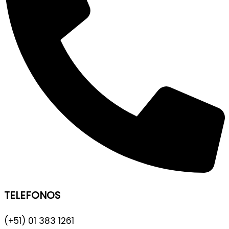
TELEFONOS
(+51) 01 383 1261