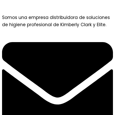
Somos una empresa distribuidora de soluciones
de higiene profesional de Kimberly Clark y Elite.