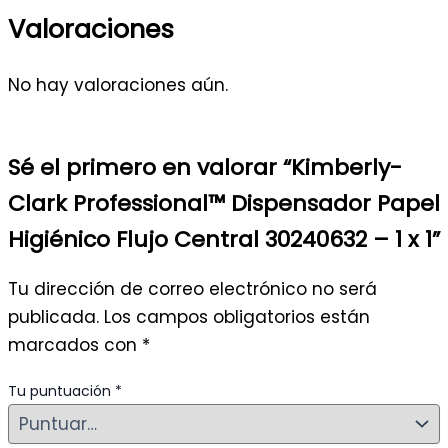
Valoraciones
No hay valoraciones aún.
Sé el primero en valorar “Kimberly-
Clark Professional™ Dispensador Papel
Higiénico Flujo Central 30240632 – 1 x 1”
Tu dirección de correo electrónico no será
publicada.
Los campos obligatorios están
marcados con
*
Tu puntuación
*