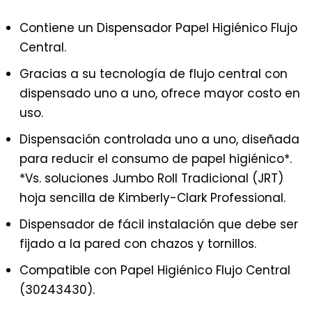
Contiene un Dispensador Papel Higiénico Flujo
Central.
Gracias a su tecnología de flujo central con
dispensado uno a uno, ofrece mayor costo en
uso.
Dispensación controlada uno a uno, diseñada
para reducir el consumo de papel higiénico*.
*Vs. soluciones Jumbo Roll Tradicional (JRT)
hoja sencilla de Kimberly-Clark Professional.
Dispensador de fácil instalación que debe ser
fijado a la pared con chazos y tornillos.
Compatible con Papel Higiénico Flujo Central
(30243430).