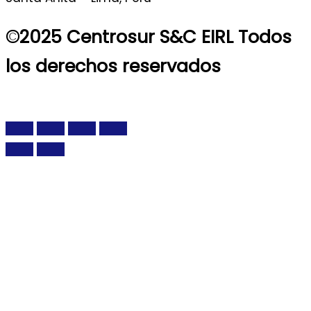
©2025 Centrosur S&C EIRL
Todos
los derechos reservados