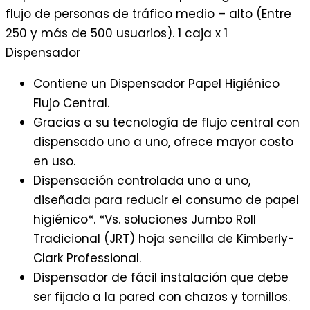
flujo de personas de tráfico medio – alto (Entre
250 y más de 500 usuarios). 1 caja x 1
Dispensador
Contiene un Dispensador Papel Higiénico
Flujo Central.
Gracias a su tecnología de flujo central con
dispensado uno a uno, ofrece mayor costo
en uso.
Dispensación controlada uno a uno,
diseñada para reducir el consumo de papel
higiénico*. *Vs. soluciones Jumbo Roll
Tradicional (JRT) hoja sencilla de Kimberly-
Clark Professional.
Dispensador de fácil instalación que debe
ser fijado a la pared con chazos y tornillos.