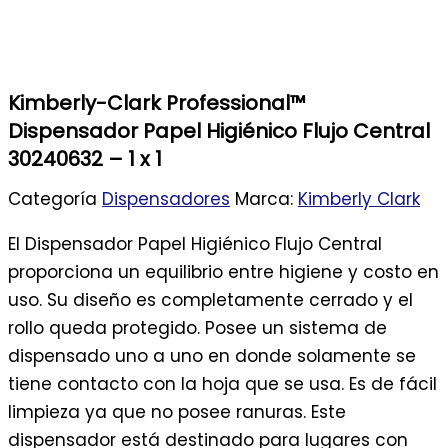
Kimberly-Clark Professional™
Dispensador Papel Higiénico Flujo Central
30240632 – 1 x 1
Categoría
Dispensadores
Marca:
Kimberly Clark
El Dispensador Papel Higiénico Flujo Central
proporciona un equilibrio entre higiene y costo en
uso. Su diseño es completamente cerrado y el
rollo queda protegido. Posee un sistema de
dispensado uno a uno en donde solamente se
tiene contacto con la hoja que se usa. Es de fácil
limpieza ya que no posee ranuras. Este
dispensador está destinado para lugares con