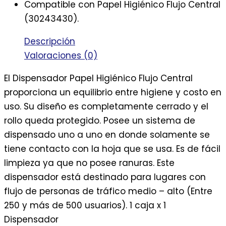
Compatible con Papel Higiénico Flujo Central
(30243430).
Descripción
Valoraciones (0)
El Dispensador Papel Higiénico Flujo Central
proporciona un equilibrio entre higiene y costo en
uso. Su diseño es completamente cerrado y el
rollo queda protegido. Posee un sistema de
dispensado uno a uno en donde solamente se
tiene contacto con la hoja que se usa. Es de fácil
limpieza ya que no posee ranuras. Este
dispensador está destinado para lugares con
flujo de personas de tráfico medio – alto (Entre
250 y más de 500 usuarios). 1 caja x 1
Dispensador