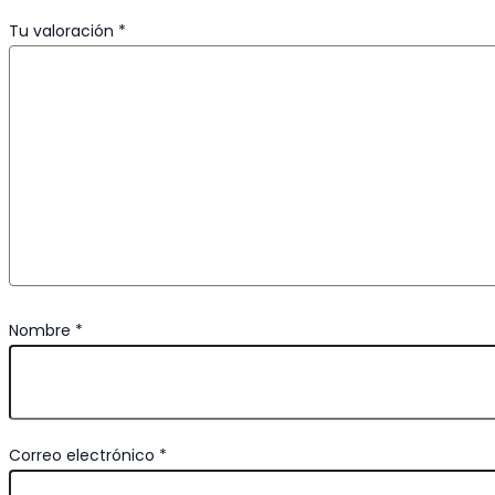
Tu valoración
*
Nombre
*
Correo electrónico
*