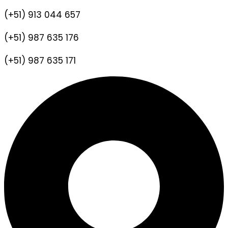
(+51) 913 044 657
(+51) 987 635 176
(+51) 987 635 171