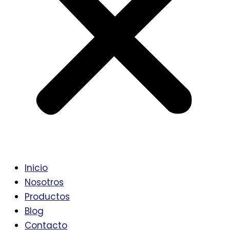
Inicio
Nosotros
Productos
Blog
Contacto