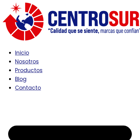
Ir
al
contenido
Inicio
Nosotros
Productos
Blog
Contacto